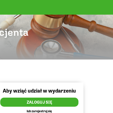
acjenta
Aby wziąć udział w wydarzeniu
ZALOGUJ SIĘ
lub zarejestruj się