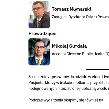
Tomasz Młynarski
Zastępca Dyrektora Działu Prawn
Prowadzący:
Mikołaj Gurdała
Account Director, Public Health I
Serdecznie zapraszamy do udziału w Video Live
Pacjenta, którzy w trakcie spotkania przybliżą 
podejmowanych przez stronę publiczną w celu r
Podczas wydarzenia skupimy się również na: